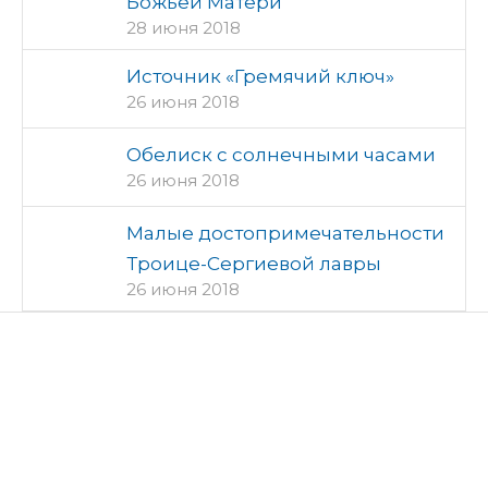
Божьей Матери
28 июня 2018
Источник «Гремячий ключ»
26 июня 2018
Обелиск с солнечными часами
26 июня 2018
Малые достопримечательности
Троице-Сергиевой лавры
26 июня 2018