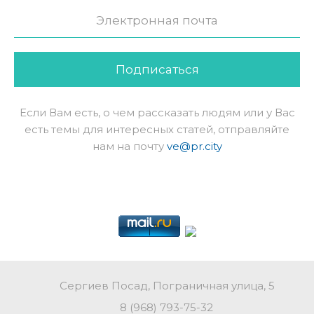
Подписаться
Если Вам есть, о чем рассказать людям или у Вас
есть темы для интересных статей, отправляйте
нам на почту
ve@pr.city
Сергиев Посад, Пограничная улица, 5
8 (968) 793-75-32