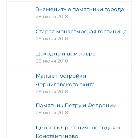
Знаменитые памятники города
28 июня 2018
Старая монастырская гостиница
28 июня 2018
Доходный дом лавры
28 июня 2018
Малые постройки
Черниговского скита
28 июня 2018
Памятник Петру и Февронии
28 июня 2018
Церковь Сретения Господня в
Константиново