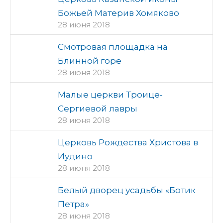
Божьей Материв Хомяково
28 июня 2018
Смотровая площадка на
Блинной горе
28 июня 2018
Малые церкви Троице-
Сергиевой лавры
28 июня 2018
Церковь Рождества Христова в
Иудино
28 июня 2018
Белый дворец усадьбы «Ботик
Петра»
28 июня 2018