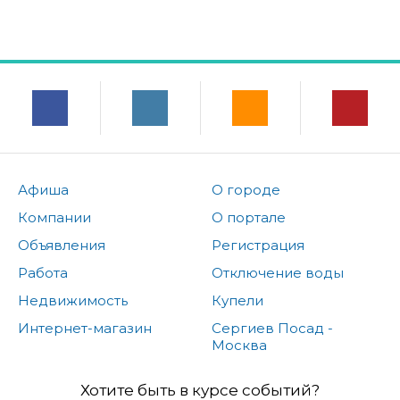
Афиша
О городе
Компании
О портале
Объявления
Регистрация
Работа
Отключение воды
Недвижимость
Купели
Интернет-магазин
Сергиев Посад -
Москва
Хотите быть в курсе событий?