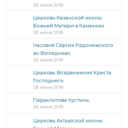
28 июня 2018
Церковь Казанской иконы
Божьей Матери в Каменках
28 июня 2018
Часовня Сергия Радонежского
во Взгляднево
28 июня 2018
Церковь Воздвижения Креста
Господнего
28 июня 2018
Параклитова пустынь
28 июня 2018
Церковь Ахтырской иконы