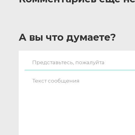
А вы что думаете?