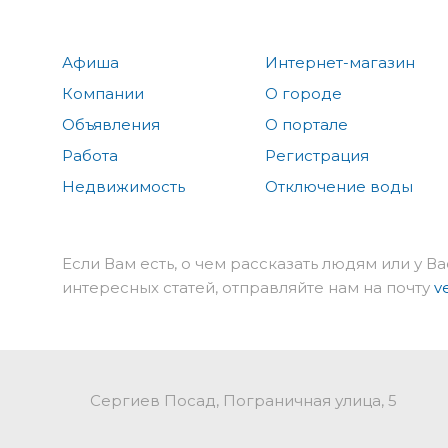
Афиша
Интернет-магазин
Компании
О городе
Объявления
О портале
Работа
Регистрация
Недвижимость
Отключение воды
Если Вам есть, о чем рассказать людям или у Ва
интересных статей, отправляйте нам на почту
v
Сергиев Посад, Пограничная улица, 5