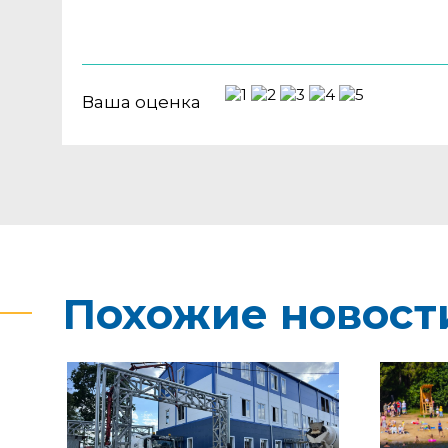
Ваша оценка
Похожие новост