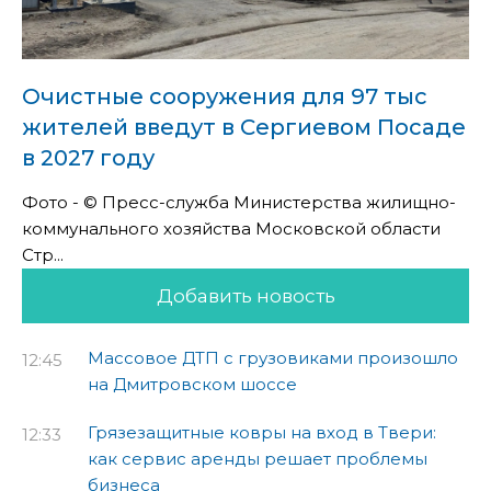
Очистные сооружения для 97 тыс
жителей введут в Сергиевом Посаде
в 2027 году
Фото - © Пресс-служба Министерства жилищно-
коммунального хозяйства Московской области
Стр...
Добавить новость
Массовое ДТП с грузовиками произошло
12:45
на Дмитровском шоссе
Грязезащитные ковры на вход в Твери:
12:33
как сервис аренды решает проблемы
бизнеса