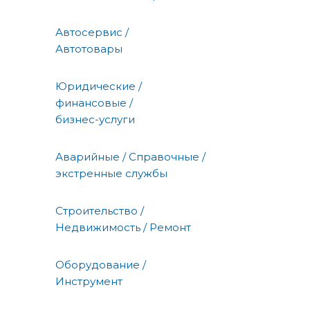
Автосервис /
Автотовары
Юридические /
финансовые /
бизнес-услуги
Аварийные / Справочные /
экстренные службы
Строительство /
Недвижимость / Ремонт
Оборудование /
Инструмент