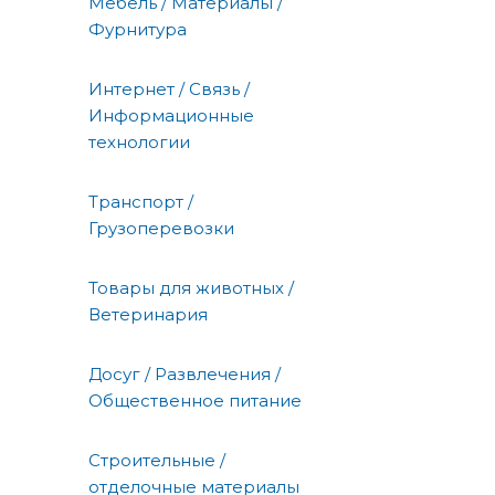
Мебель / Материалы /
Фурнитура
Интернет / Связь /
Информационные
технологии
Транспорт /
Грузоперевозки
Товары для животных /
Ветеринария
Досуг / Развлечения /
Общественное питание
Строительные /
отделочные материалы