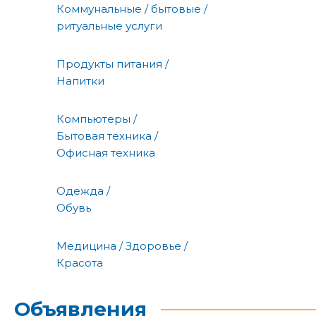
Коммунальные / бытовые /
ритуальные услуги
Продукты питания /
Напитки
Компьютеры /
Бытовая техника /
Офисная техника
Одежда /
Обувь
Медицина / Здоровье /
Красота
Объявления