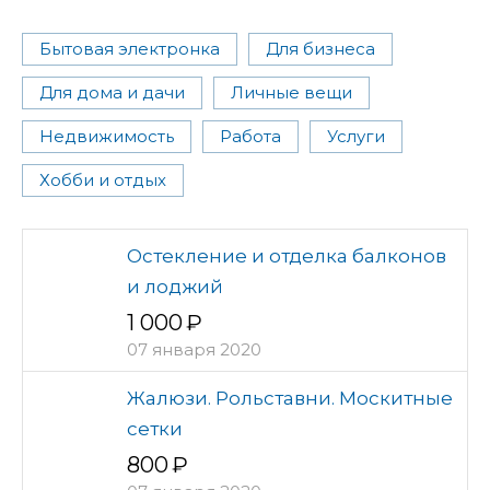
Бытовая электронка
Для бизнеса
Для дома и дачи
Личные вещи
Недвижимость
Работа
Услуги
Хобби и отдых
Остекление и отделка балконов
и лоджий
1 000
07 января 2020
Жалюзи. Рольставни. Москитные
сетки
800