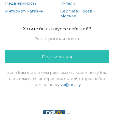
Недвижимость
Купели
Интернет-магазин
Сергиев Посад -
Москва
Хотите быть в курсе событий?
Подписаться
Если Вам есть, о чем рассказать людям или у Вас
есть темы для интересных статей, отправляйте
нам на почту
ve@pr.city