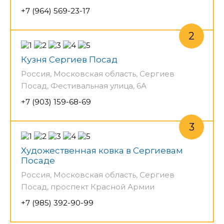
+7 (964) 569-23-17
Кузня Сергиев Посад
Россия, Московская область, Сергиев
Посад, Фестивальная улица, 6А
+7 (903) 159-68-69
Художественная ковка в Сергиевам
Посаде
Россия, Московская область, Сергиев
Посад, проспект Красной Армии
+7 (985) 392-90-99