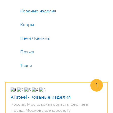
Кованые изделия
Ковры
Печи / Камины
Пряжа
Ткани
KTsteel - Кованые изделия
Россия, Московская область, Сергиев
Посад, Московское шоссе, 17