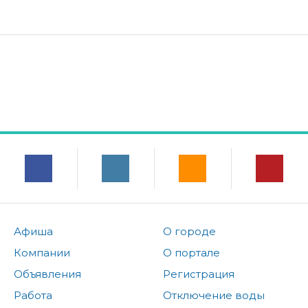
Афиша
О городе
Компании
О портале
Объявления
Регистрация
Работа
Отключение воды