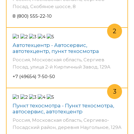
Посад, Скобяное шоссе, 8
8 (800) 555-22-10
Автотехцентр - Автосервис,
автотехцентр, пункт техосмотра
Россия, Московская область, Сергиев
Посад, улица 2-й Кирпичный Завод, 129А
+7 (49654) 7-50-50
Пункт техосмотра - Пункт техосмотра,
автосервис, автотехцентр
Россия, Московская область, Сергиево-
Посадский район, деревня Наугольное, 129А