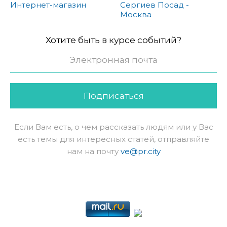
Интернет-магазин
Сергиев Посад -
Москва
Хотите быть в курсе событий?
Подписаться
Если Вам есть, о чем рассказать людям или у Вас
есть темы для интересных статей, отправляйте
нам на почту
ve@pr.city