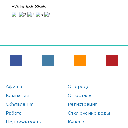
+7916-555-8666
Афиша
О городе
Компании
О портале
Объявления
Регистрация
Работа
Отключение воды
Недвижимость
Купели