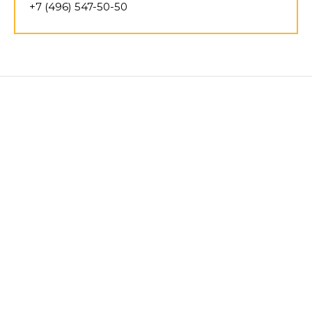
+7 (496) 547-50-50