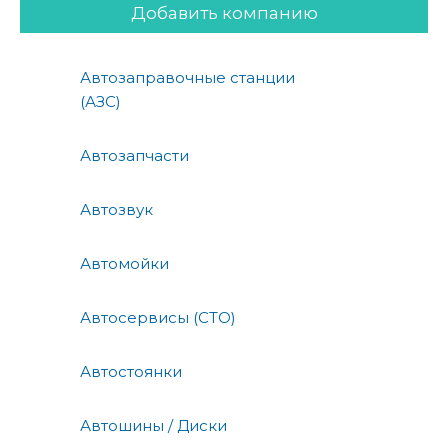
Добавить компанию
Автозаправочные станции
(АЗС)
Автозапчасти
Автозвук
Автомойки
Автосервисы (СТО)
Автостоянки
Автошины / Диски