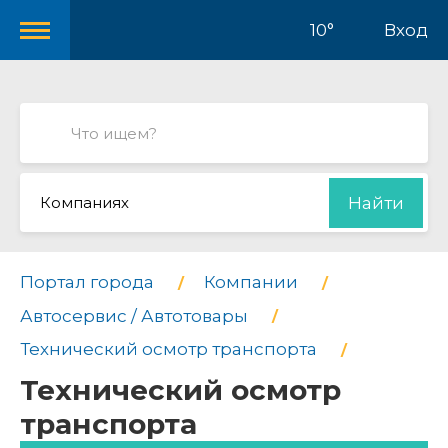
10°
Вход
Компаниях
Найти
Портал города
Компании
Автосервис / Автотовары
Технический осмотр транспорта
Технический осмотр
транспорта