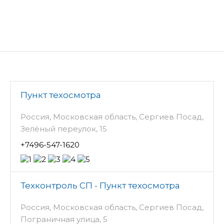
Пункт техосмотра
Россия, Московская область, Сергиев Посад,
Зелёный переулок, 15
+7496-547-1620
Техконтроль СП - Пункт техосмотра
Россия, Московская область, Сергиев Посад,
Пограничная улица, 5