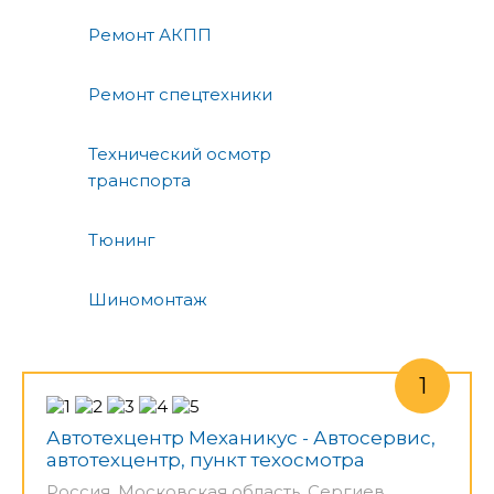
Ремонт АКПП
Ремонт спецтехники
Технический осмотр
транспорта
Тюнинг
Шиномонтаж
Автотехцентр Механикус - Автосервис,
автотехцентр, пункт техосмотра
Россия, Московская область, Сергиев