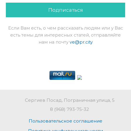
Подписаться
Если Вам есть, о чем рассказать людям или у Вас
есть темы для интересных статей, отправляйте
нам на почту
ve@pr.city
Сергиев Посад, Пограничная улица, 5
8 (968) 793-75-32
Пользовательское соглашение
Политика конфиденциальности