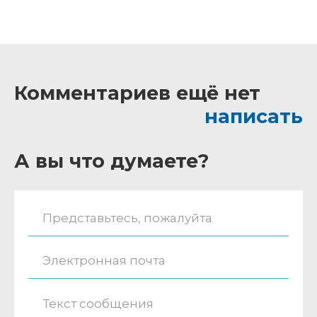
Комментариев ещё нет
написать
А вы что думаете?