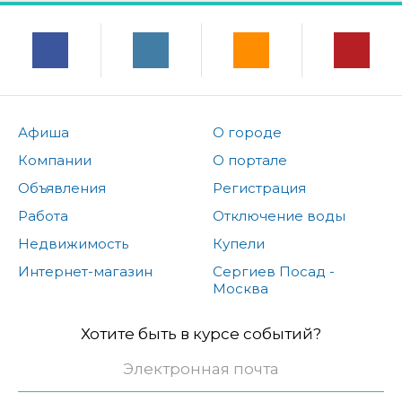
Афиша
О городе
Компании
О портале
Объявления
Регистрация
Работа
Отключение воды
Недвижимость
Купели
Интернет-магазин
Сергиев Посад -
Москва
Хотите быть в курсе событий?