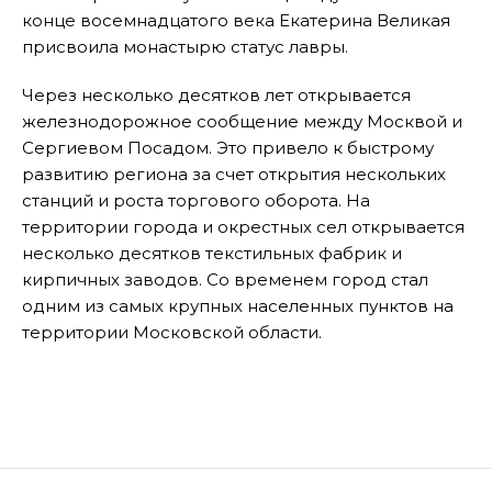
конце восемнадцатого века Екатерина Великая
присвоила монастырю статус лавры.
Через несколько десятков лет открывается
железнодорожное сообщение между Москвой и
Сергиевом Посадом. Это привело к быстрому
развитию региона за счет открытия нескольких
станций и роста торгового оборота. На
территории города и окрестных сел открывается
несколько десятков текстильных фабрик и
кирпичных заводов. Со временем город стал
одним из самых крупных населенных пунктов на
территории Московской области.