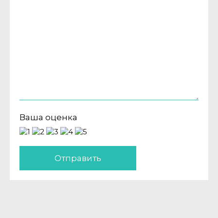
Ваша оценка
Отправить