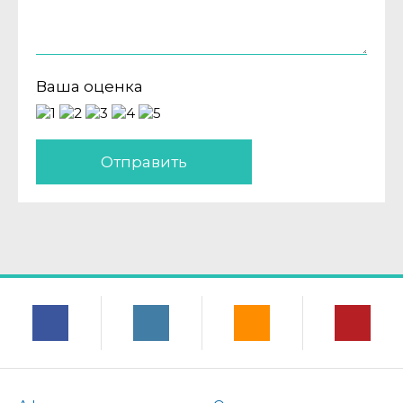
Ваша оценка
Отправить