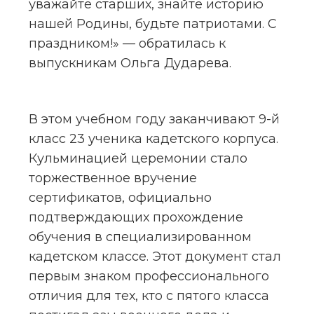
уважайте старших, знайте историю 
нашей Родины, будьте патриотами. С 
праздником!» — обратилась к 
выпускникам Ольга Дударева.
В этом учебном году заканчивают 9-й 
класс 23 ученика кадетского корпуса. 
Кульминацией церемонии стало 
торжественное вручение 
сертификатов, официально 
подтверждающих прохождение 
обучения в специализированном 
кадетском классе. Этот документ стал 
первым знаком профессионального 
отличия для тех, кто с пятого класса 