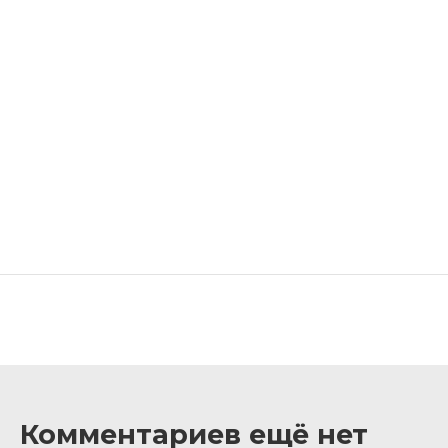
Комментариев ещё нет