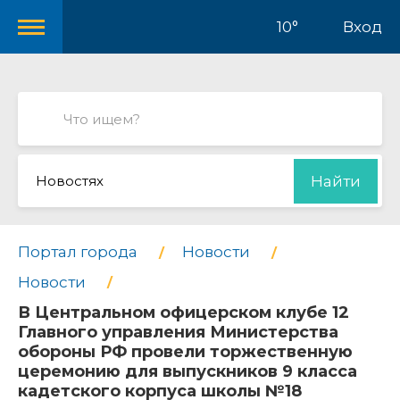
10°
Вход
Новостях
Найти
Портал города
Новости
Новости
В Центральном офицерском клубе 12
Главного управления Министерства
обороны РФ провели торжественную
церемонию для выпускников 9 класса
кадетского корпуса школы №18