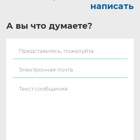
написать
А вы что думаете?