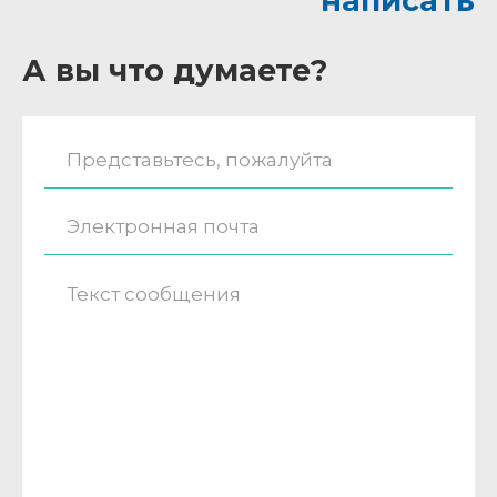
написать
А вы что думаете?