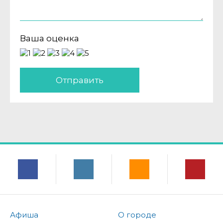
Ваша оценка
Отправить
Афиша
О городе