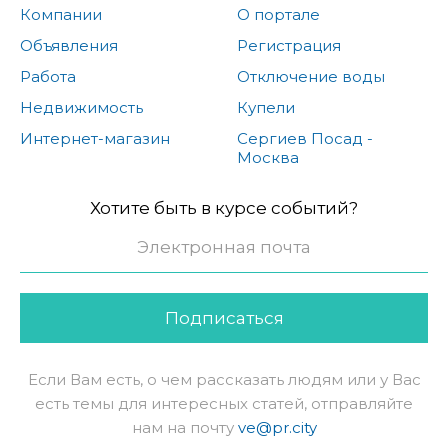
Компании
О портале
Объявления
Регистрация
Работа
Отключение воды
Недвижимость
Купели
Интернет-магазин
Сергиев Посад -
Москва
Хотите быть в курсе событий?
Подписаться
Если Вам есть, о чем рассказать людям или у Вас
есть темы для интересных статей, отправляйте
нам на почту
ve@pr.city