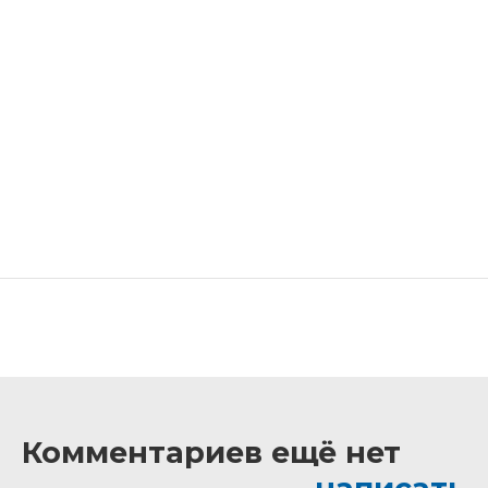
Комментариев ещё нет