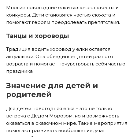
Многие новогодние елки включают квесты и
конкурсы. Дети становятся частью сюжета и
помогают героям преодолевать препятствия.
Танцы и хороводы
Традиция водить хоровод у елки остается
актуальной. Она объединяет детей разного
возраста и помогает почувствовать себя частью
праздника.
Значение для детей и
родителей
Для детей новогодняя елка – это не только
встреча с Дедом Морозом, но и возможность
оказаться в сказочном мире. Такие мероприятия
помогают развивать воображение, учат