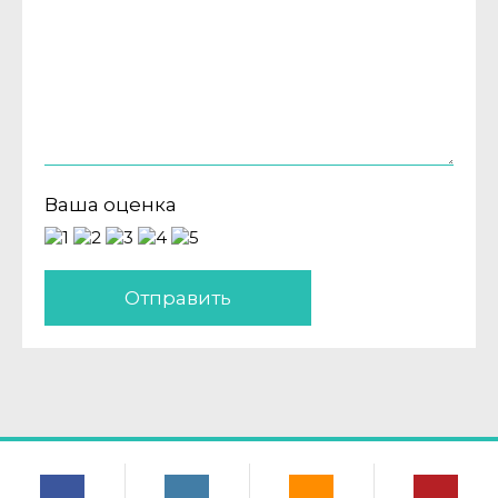
Ваша оценка
Отправить