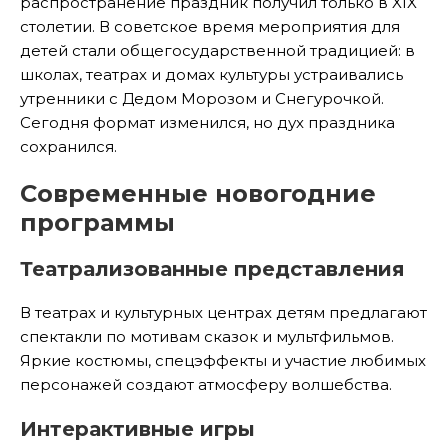
распространение праздник получил только в XIX
столетии. В советское время мероприятия для
детей стали общегосударственной традицией: в
школах, театрах и домах культуры устраивались
утренники с Дедом Морозом и Снегурочкой.
Сегодня формат изменился, но дух праздника
сохранился.
Современные новогодние
программы
Театрализованные представления
В театрах и культурных центрах детям предлагают
спектакли по мотивам сказок и мультфильмов.
Яркие костюмы, спецэффекты и участие любимых
персонажей создают атмосферу волшебства.
Интерактивные игры