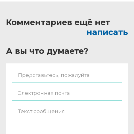
Комментариев ещё нет
написать
А вы что думаете?