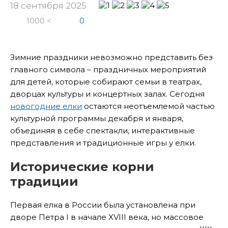
18 сентября 2025
1000 <
0
Зимние праздники невозможно представить без
главного символа – праздничных мероприятий
для детей, которые собирают семьи в театрах,
дворцах культуры и концертных залах. Сегодня
новогодние елки
остаются неотъемлемой частью
культурной программы декабря и января,
объединяя в себе спектакли, интерактивные
представления и традиционные игры у елки.
Исторические корни
традиции
Первая елка в России была установлена при
дворе Петра I в начале XVIII века, но массовое