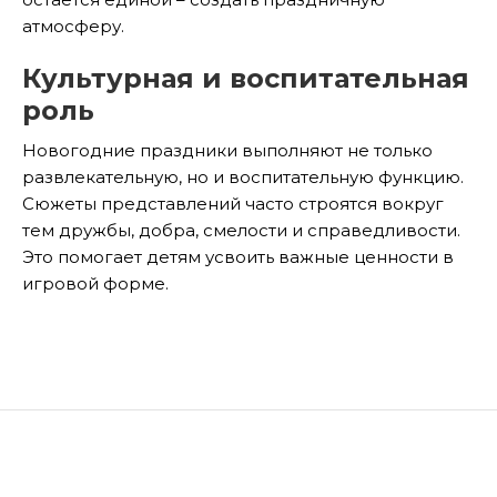
атмосферу.
Культурная и воспитательная
роль
Новогодние праздники выполняют не только
развлекательную, но и воспитательную функцию.
Сюжеты представлений часто строятся вокруг
тем дружбы, добра, смелости и справедливости.
Это помогает детям усвоить важные ценности в
игровой форме.