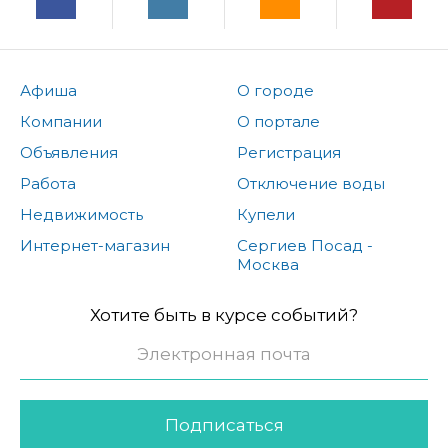
Афиша
О городе
Компании
О портале
Объявления
Регистрация
Работа
Отключение воды
Недвижимость
Купели
Интернет-магазин
Сергиев Посад -
Москва
Хотите быть в курсе событий?
Подписаться