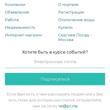
Компании
О портале
Объявления
Регистрация
Работа
Отключение воды
Недвижимость
Купели
Интернет-магазин
Сергиев Посад -
Москва
Хотите быть в курсе событий?
Подписаться
Если Вам есть, о чем рассказать людям или у Вас
есть темы для интересных статей, отправляйте
нам на почту
ve@pr.city