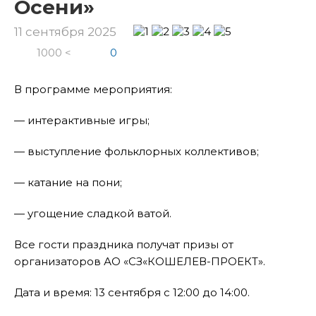
Осени»
11 сентября 2025
1000 <
0
В программе мероприятия:
— интерактивные игры;
— выступление фольклорных коллективов;
— катание на пони;
— угощение сладкой ватой.
Все гости праздника получат призы от
организаторов АО «СЗ«КОШЕЛЕВ-ПРОЕКТ».
Дата и время: 13 сентября с 12:00 до 14:00.