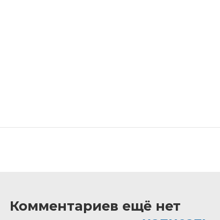
Комментариев ещё нет