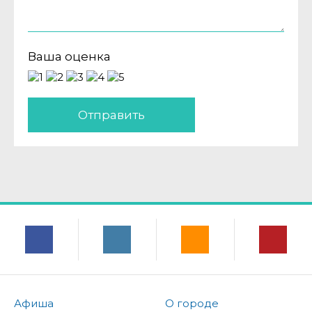
Ваша оценка
Отправить
Афиша
О городе