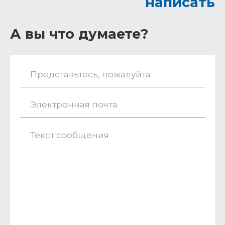
написать
А вы что думаете?