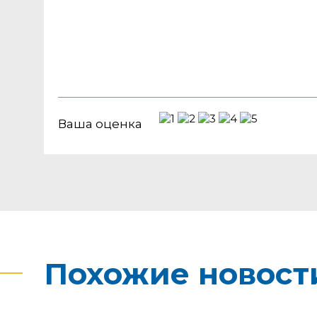
Ваша оценка
Похожие новост