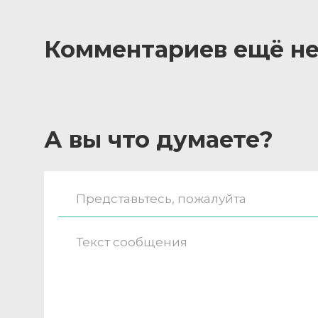
Комментариев ещё не
А вы что думаете?