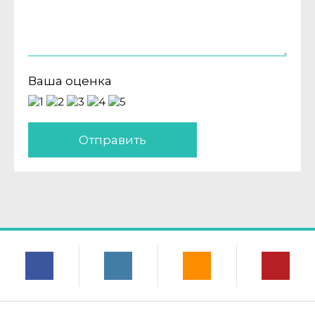
Ваша оценка
Отправить