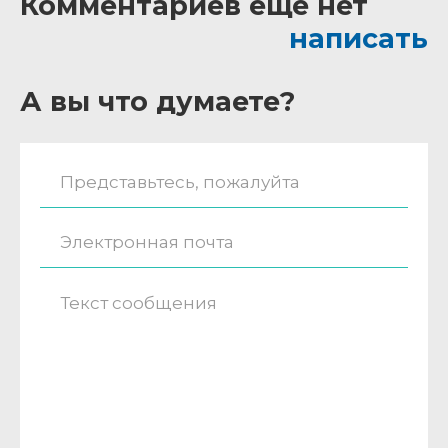
Комментариев ещё нет
написать
А вы что думаете?