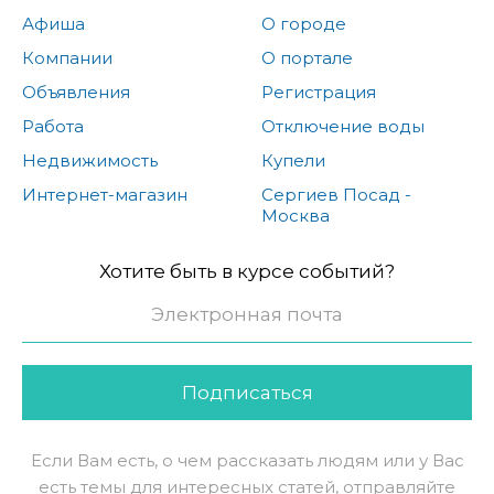
Афиша
О городе
Компании
О портале
Объявления
Регистрация
Работа
Отключение воды
Недвижимость
Купели
Интернет-магазин
Сергиев Посад -
Москва
Хотите быть в курсе событий?
Подписаться
Если Вам есть, о чем рассказать людям или у Вас
есть темы для интересных статей, отправляйте