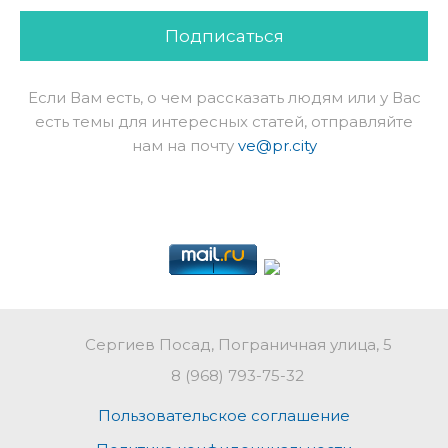
Подписаться
Если Вам есть, о чем рассказать людям или у Вас
есть темы для интересных статей, отправляйте
нам на почту
ve@pr.city
Сергиев Посад, Пограничная улица, 5
8 (968) 793-75-32
Пользовательское соглашение