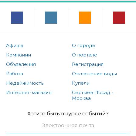
Афиша
О городе
Компании
О портале
Объявления
Регистрация
Работа
Отключение воды
Недвижимость
Купели
Интернет-магазин
Сергиев Посад -
Москва
Хотите быть в курсе событий?