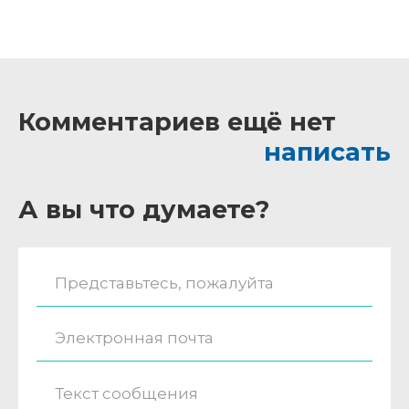
Комментариев ещё нет
написать
А вы что думаете?