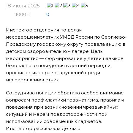
18 июля 2025
1000 <
0
Инспектор отделения по делам
несовершеннолетних УМВД России по Сергиево-
Посадскому городскому округу провела акцию в
детском оздоровительном лагере. Цель
мероприятия — формирование у детей навыков
безопасного поведения в летний период и
профилактика правонарушений среди
несовершеннолетних.
Сотрудница полиции обратила особое внимание
вопросам профилактики травматизма, правилам
поведения при возникновении чрезвычайных
ситуаций и мерам предосторожности при
использовании современных гаджетов.
Инспектор рассказала детям о