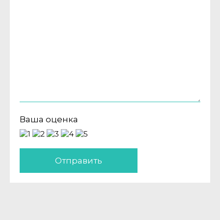
Ваша оценка
Отправить