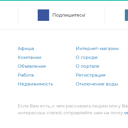
Подпишитесь!
Афиша
Интернет-магазин
Компании
О городе
Объявления
О портале
Работа
Регистрация
Недвижимость
Отключение воды
Если Вам есть, о чем рассказать людям или у Ва
интересных статей, отправляйте нам на почту
v