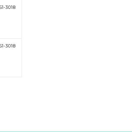
61-3018
61-3018