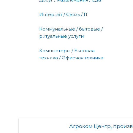
Интернет / Связь / IT
Коммунальные / бытовые /
ритуальные услуги
Компьютеры / Бытовая
техника / Офисная техника
Агроком Центр, произ