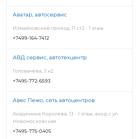
Аватар, автосервис
Измайловский проезд, 11 ст2 - 1 этаж
+7499-164-7412
АВД сервис, автотехцентр
Головачёва, 3 к2
+7495-772-6593
Авес Пежо, сеть автоцентров
Академика Королёва, 13 - 1 этаж, вход с ул.
Новомосковская
+7495-775-0405