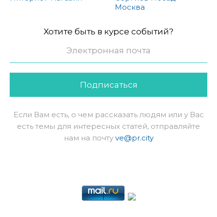
Москва
Хотите быть в курсе событий?
Подписаться
Если Вам есть, о чем рассказать людям или у Вас
есть темы для интересных статей, отправляйте
нам на почту
ve@pr.city