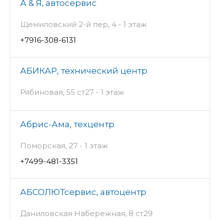
А & Я, автосервис
Щемиловский 2-й пер, 4 - 1 этаж
+7916-308-6131
АБИКАР, технический центр
Рябиновая, 55 ст27 - 1 этаж
Абрис-Ама, техцентр
Поморская, 27 - 1 этаж
+7499-481-3351
АБСОЛЮТсервис, автоцентр
Даниловская Набережная, 8 ст29