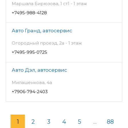
Маршала Бирюзова, 1 ст1 - 1 этаж
+7495-988-4128
Авто Гранд, автосервис
Огородный проезд, 2а - 1 этаж
+7495-995-0725
Авто Дэл, автосервис
Милашенкова, 4а
+7906-794-2403
1
2
3
4
5
...
88