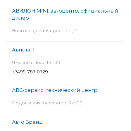
АВИЛОН MINI, автоцентр, официальный
дилер
Волгоградский проспект, 41
Ависта-Т
Ямского Поля 1-я, 30
+7495-787-0729
АВС-сервис, технический центр
Подольских Курсантов, 3 ст29
Авто Бренд