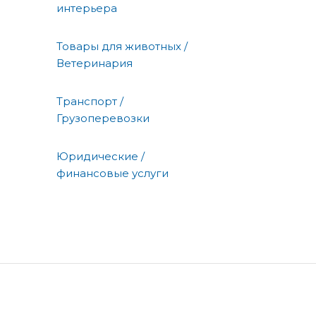
интерьера
Товары для животных /
Ветеринария
Транспорт /
Грузоперевозки
Юридические /
финансовые услуги