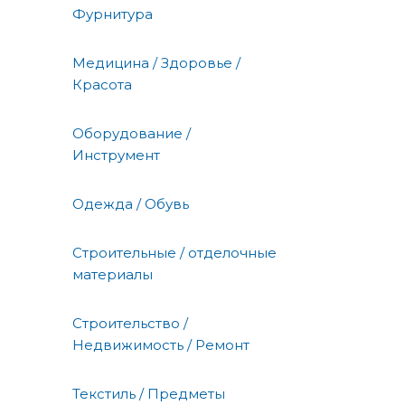
Фурнитура
Медицина / Здоровье /
Красота
Оборудование /
Инструмент
Одежда / Обувь
Строительные / отделочные
материалы
Строительство /
Недвижимость / Ремонт
Текстиль / Предметы