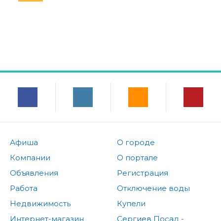
Афиша
О городе
Компании
О портале
Объявления
Регистрация
Работа
Отключение воды
Недвижимость
Купели
Интернет-магазин
Сергиев Посад -