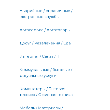
Аварийные / справочные /
экстренные службы
Автосервис / Автотовары
Досуг / Развлечения / Еда
Интернет / Связь / IT
Коммунальные / бытовые /
ритуальные услуги
Компьютеры / Бытовая
техника / Офисная техника
Мебель / Материалы /