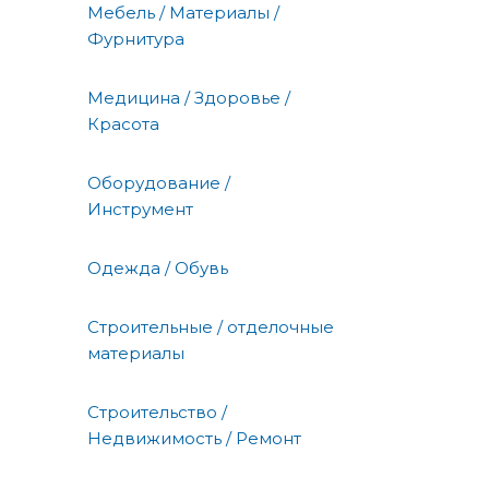
Мебель / Материалы /
Фурнитура
Медицина / Здоровье /
Красота
Оборудование /
Инструмент
Одежда / Обувь
Строительные / отделочные
материалы
Строительство /
Недвижимость / Ремонт