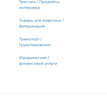
Текстиль / Предметы
интерьера
Товары для животных /
Ветеринария
Транспорт /
Грузоперевозки
Юридические /
финансовые услуги