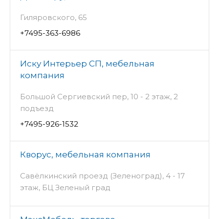
Гиляровского, 65
+7495-363-6986
Иску Интерьер СП, мебельная
компания
Большой Сергиевский пер, 10 - 2 этаж, 2
подъезд
+7495-926-1532
Кворус, мебельная компания
Савёлкинский проезд (Зеленоград), 4 - 17
этаж, БЦ Зеленый град