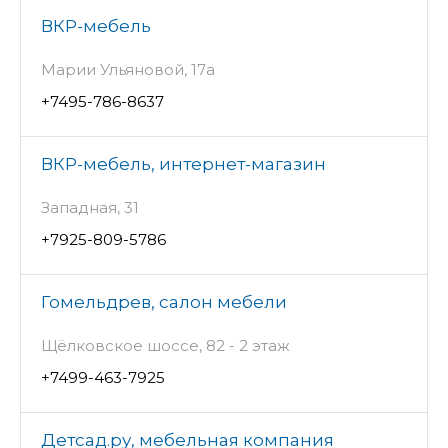
ВКР-мебель
Марии Ульяновой, 17а
+7495-786-8637
ВКР-мебель, интернет-магазин
Западная, 31
+7925-809-5786
Гомельдрев, салон мебели
Щёлковское шоссе, 82 - 2 этаж
+7499-463-7925
Детсад.ру, мебельная компания