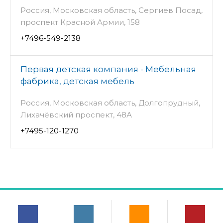
Россия, Московская область, Сергиев Посад,
проспект Красной Армии, 158
+7496-549-2138
Первая детская компания - Мебельная
фабрика, детская мебель
Россия, Московская область, Долгопрудный,
Лихачёвский проспект, 48А
+7495-120-1270