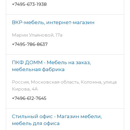
+7495-673-1938
ВКР-мебель, интернет-магазин
Марии Ульяновой, 17а
+7495-786-8637
ПКФ ДОММ - Мебель на заказ,
мебельная фабрика
Россия, Московская область, Коломна, улица
Кирова, 4А
+7496-612-7645
Стильный офис - Магазин мебели,
мебель для офиса