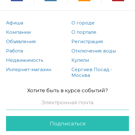
Афиша
О городе
Компании
О портале
Объявления
Регистрация
Работа
Отключение воды
Недвижимость
Купели
Интернет-магазин
Сергиев Посад -
Москва
Хотите быть в курсе событий?
Подписаться