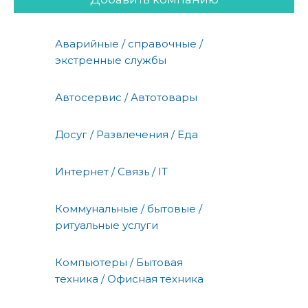
Аварийные / справочные /
экстренные службы
Автосервис / Автотовары
Досуг / Развлечения / Еда
Интернет / Связь / IT
Коммунальные / бытовые /
ритуальные услуги
Компьютеры / Бытовая
техника / Офисная техника