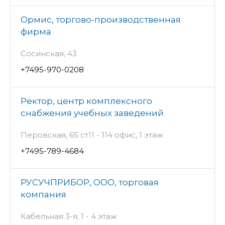
Ормис, торгово-производственная
фирма
Сосинская, 43
+7495-970-0208
Ректор, центр комплексного
снабжения учебных заведений
Перовская, 65 ст11 - 114 офис, 1 этаж
+7495-789-4684
РУСУЧПРИБОР, ООО, торговая
компания
Кабельная 3-я, 1 - 4 этаж