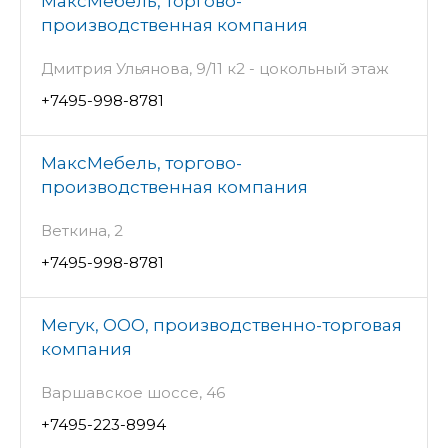
МаксМебель, торгово-
производственная компания
Дмитрия Ульянова, 9/11 к2 - цокольный этаж
+7495-998-8781
МаксМебель, торгово-
производственная компания
Веткина, 2
+7495-998-8781
Мегук, ООО, производственно-торговая
компания
Варшавское шоссе, 46
+7495-223-8994