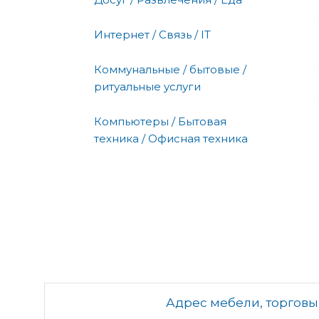
Интернет / Связь / IT
Коммунальные / бытовые /
ритуальные услуги
Компьютеры / Бытовая
техника / Офисная техника
Адрес мебели, торгов