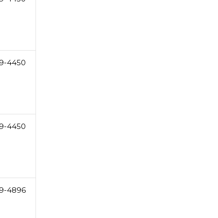
9-4450
9-4450
9-4896