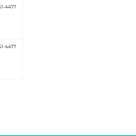
51-4477
51-4477