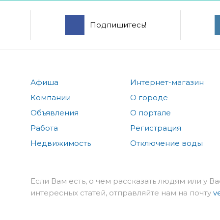
Подпишитесь!
Афиша
Интернет-магазин
Компании
О городе
Объявления
О портале
Работа
Регистрация
Недвижимость
Отключение воды
Если Вам есть, о чем рассказать людям или у Ва
интересных статей, отправляйте нам на почту
v