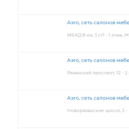
Аэro, сеть салонов меб
МКАД 8 км, 3 ст1 - 1 этаж,
Аэro, сеть салонов меб
Рязанский проспект, 12 - 2
Аэro, сеть салонов меб
Новорязанское шоссе, 3 - 