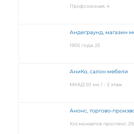
Профсоюзная, 4
Андеграунд, магазин 
1905 года, 25
АниКо, салон мебели
МКАД 50 км, 1 - 2 этаж
Анонс, торгово-произ
Космонавтов проспект, 29/