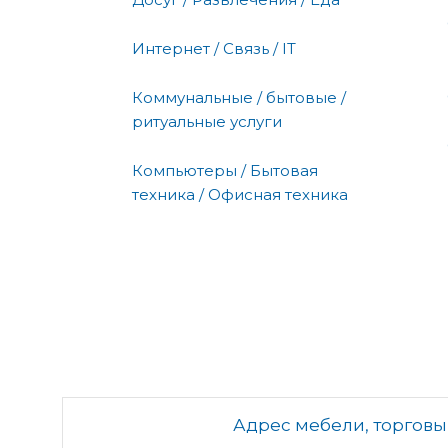
Интернет / Связь / IT
Коммунальные / бытовые /
ритуальные услуги
Компьютеры / Бытовая
техника / Офисная техника
Адрес мебели, торгов