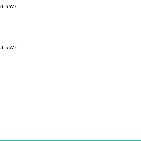
51-4477
51-4477