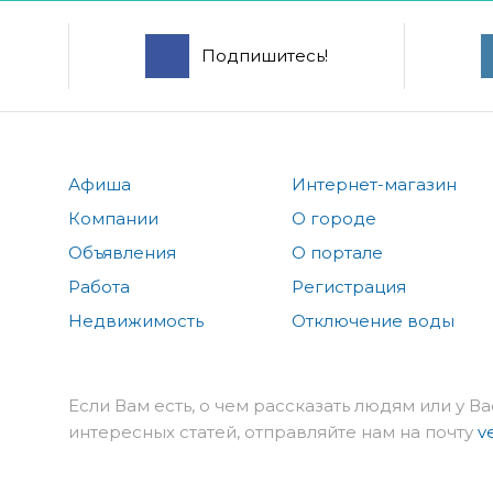
Подпишитесь!
Афиша
Интернет-магазин
Компании
О городе
Объявления
О портале
Работа
Регистрация
Недвижимость
Отключение воды
Если Вам есть, о чем рассказать людям или у Ва
интересных статей, отправляйте нам на почту
v