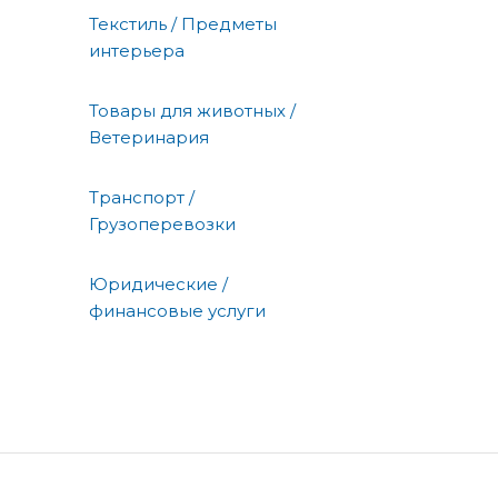
Текстиль / Предметы
интерьера
Товары для животных /
Ветеринария
Транспорт /
Грузоперевозки
Юридические /
финансовые услуги