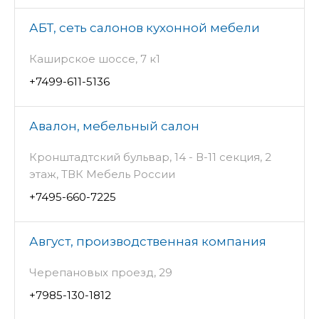
АБТ, сеть салонов кухонной мебели
Каширское шоссе, 7 к1
+7499-611-5136
Авалон, мебельный салон
Кронштадтский бульвар, 14 - В-11 секция, 2
этаж, ТВК Мебель России
+7495-660-7225
Август, производственная компания
Черепановых проезд, 29
+7985-130-1812