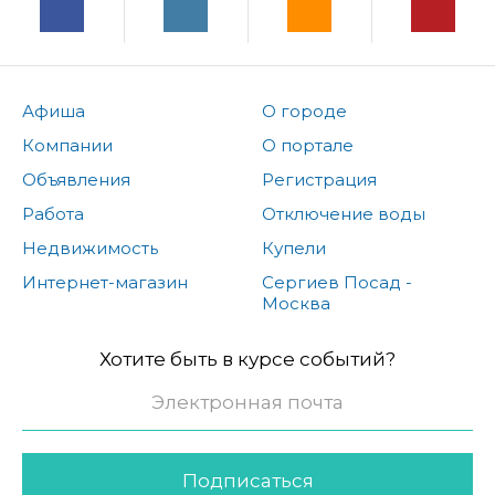
Афиша
О городе
Компании
О портале
Объявления
Регистрация
Работа
Отключение воды
Недвижимость
Купели
Интернет-магазин
Сергиев Посад -
Москва
Хотите быть в курсе событий?
Подписаться