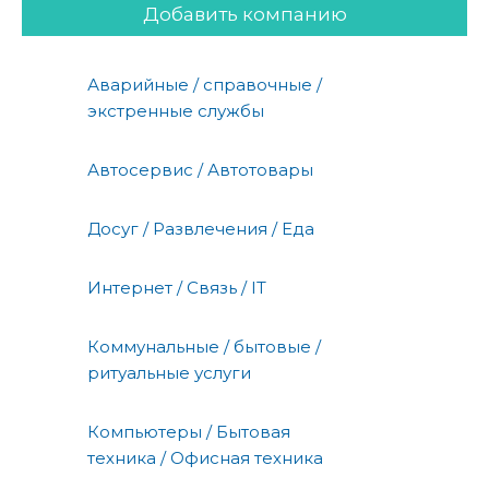
Добавить компанию
Аварийные / справочные /
экстренные службы
Автосервис / Автотовары
Досуг / Развлечения / Еда
Интернет / Связь / IT
Коммунальные / бытовые /
ритуальные услуги
Компьютеры / Бытовая
техника / Офисная техника