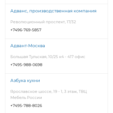
Адванс, производственная компания
Революционный проспект, 17/32
+7496-769-5857
Адвант-Москва
Большая Тульская, 10/25 к4 - 417 офис
+7495-988-0698
Азбука кухни
Ярославское шоссе, 19 - 1, 3 этаж, ТВЦ
Мебель России
+7495-788-8026