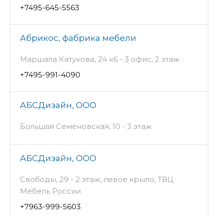
+7495-645-5563
Абрикос, фабрика мебели
Маршала Катукова, 24 к6 - 3 офис, 2 этаж
+7495-991-4090
АБСДизайн, ООО
Большая Семёновская, 10 - 3 этаж
АБСДизайн, ООО
Свободы, 29 - 2 этаж, левое крыло, ТВЦ
Мебель России
+7963-999-5603