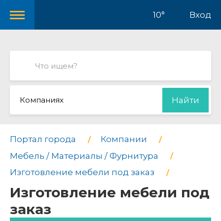
10°
Вход
Компаниях
Найти
Портал города
Компании
Мебель / Материалы / Фурнитура
Изготовление мебели под заказ
Изготовление мебели под
заказ