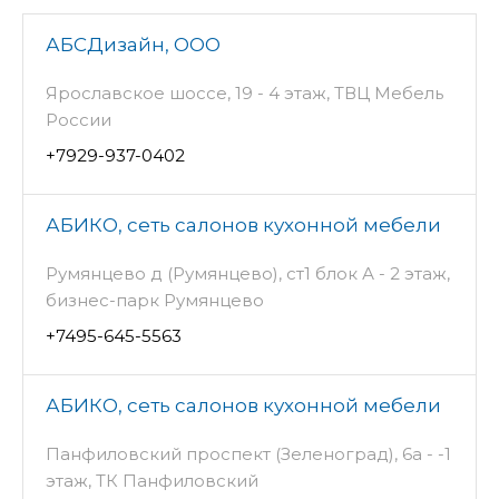
АБСДизайн, ООО
Ярославское шоссе, 19 - 4 этаж, ТВЦ Мебель
России
+7929-937-0402
АБИКО, сеть салонов кухонной мебели
Румянцево д (Румянцево), ст1 блок А - 2 этаж,
бизнес-парк Румянцево
+7495-645-5563
АБИКО, сеть салонов кухонной мебели
Панфиловский проспект (Зеленоград), 6а - -1
этаж, ТК Панфиловский