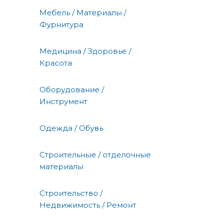
Мебель / Материалы /
Фурнитура
Медицина / Здоровье /
Красота
Оборудование /
Инструмент
Одежда / Обувь
Строительные / отделочные
материалы
Строительство /
Недвижимость / Ремонт