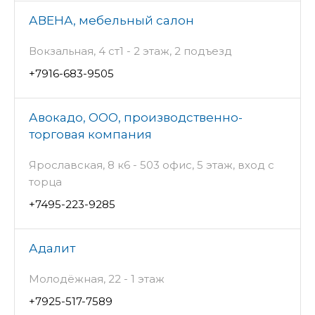
АВЕНА, мебельный салон
Вокзальная, 4 ст1 - 2 этаж, 2 подъезд
+7916-683-9505
Авокадо, ООО, производственно-
торговая компания
Ярославская, 8 к6 - 503 офис, 5 этаж, вход с
торца
+7495-223-9285
Адалит
Молодёжная, 22 - 1 этаж
+7925-517-7589