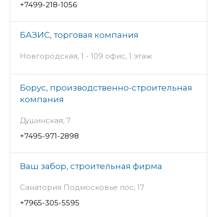
+7499-218-1056
БАЗИС, торговая компания
Новгородская, 1 - 109 офис, 1 этаж
Борус, производственно-строительная
компания
Душинская, 7
+7495-971-2898
Ваш забор, строительная фирма
Санатория Подмосковье пос, 17
+7965-305-5595