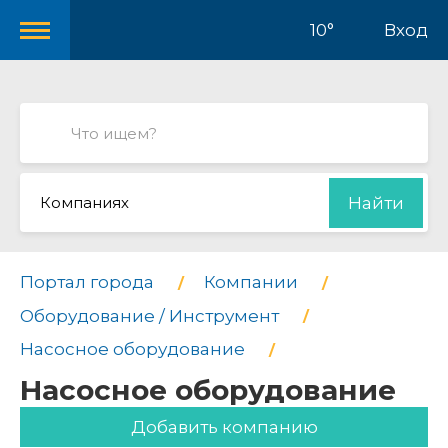
10°
Вход
Компаниях
Найти
Портал города
Компании
Оборудование / Инструмент
Насосное оборудование
Насосное оборудование
Добавить компанию