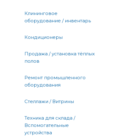
Клининговое
оборудование / инвентарь
Кондиционеры
Продажа / установка тёплых
полов
Ремонт промышленного
оборудования
Стеллажи / Витрины
Техника для склада /
Вспомогательные
устройства