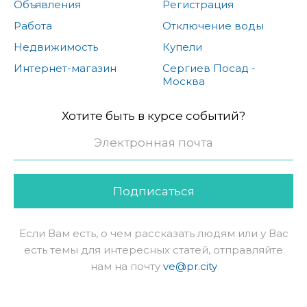
Объявления
Регистрация
Работа
Отключение воды
Недвижимость
Купели
Интернет-магазин
Сергиев Посад -
Москва
Хотите быть в курсе событий?
Подписаться
Если Вам есть, о чем рассказать людям или у Вас
есть темы для интересных статей, отправляйте
нам на почту
ve@pr.city