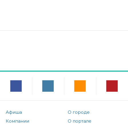
Афиша
О городе
Компании
О портале