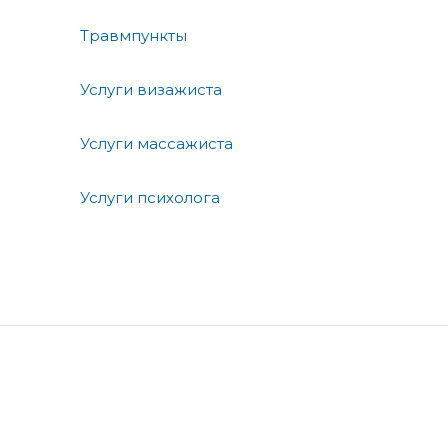
Травмпункты
Услуги визажиста
Услуги массажиста
Услуги психолога