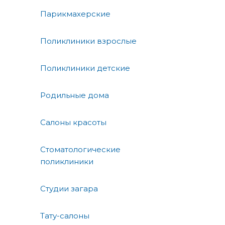
Парикмахерские
Поликлиники взрослые
Поликлиники детские
Родильные дома
Салоны красоты
Стоматологические
поликлиники
Студии загара
Тату-салоны