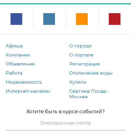
Афиша
О городе
Компании
О портале
Объявления
Регистрация
Работа
Отключение воды
Недвижимость
Купели
Интернет-магазин
Сергиев Посад -
Москва
Хотите быть в курсе событий?