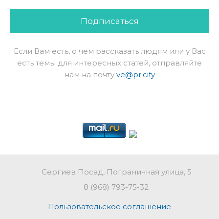
Подписаться
Если Вам есть, о чем рассказать людям или у Вас
есть темы для интересных статей, отправляйте
нам на почту
ve@pr.city
Сергиев Посад, Пограничная улица, 5
8 (968) 793-75-32
Пользовательское соглашение