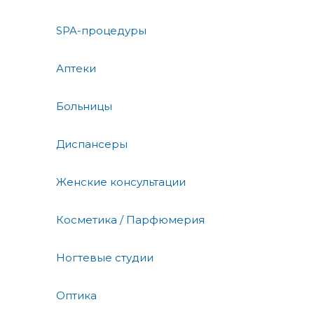
SPA-процедуры
Аптеки
Больницы
Диспансеры
Женские консультации
Косметика / Парфюмерия
Ногтевые студии
Оптика