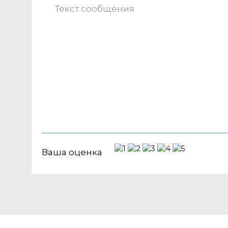
Ваша оценка