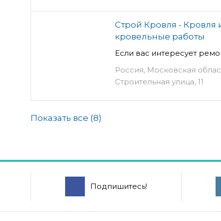
Строй Кровля - Кровля
кровельные работы
Если вас интересует ремо
Россия, Московская облас
Строительная улица, 11
Показать все (
8
)
Подпишитесь!