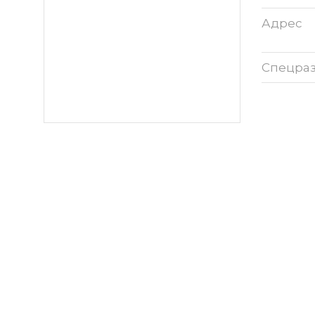
Адрес
Спецра