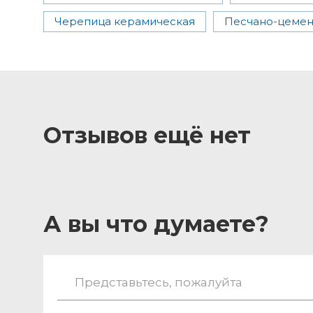
Черепица керамическая
Песчано-цемен
Отзывов ещё нет
А вы что думаете?