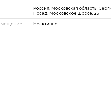
Россия, Московская область, Серг
Посад, Московское шоссе, 25
змещение
Неактивно