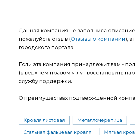
Данная компания не заполнила описание о
пожалуйста отзыв (
Отзывы о компании
), 
городского портала.
Если эта компания принадлежит вам - пол
(в верхнем правом углу - восстановить пар
службу поддержки.
О преимуществах подтвержденной компан
Кровля листовая
Металлочерепица
Стальная фальцевая кровля
Мягкая кров