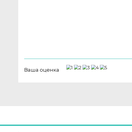
Ваша оценка