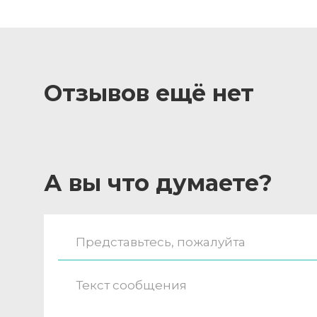
Отзывов ещё нет
А вы что думаете?