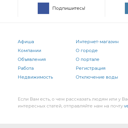
Подпишитесь!
Афиша
Интернет-магазин
Компании
О городе
Объявления
О портале
Работа
Регистрация
Недвижимость
Отключение воды
Если Вам есть, о чем рассказать людям или у Ва
интересных статей, отправляйте нам на почту
v