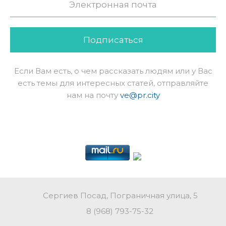
Подписаться
Если Вам есть, о чем рассказать людям или у Вас
есть темы для интересных статей, отправляйте
нам на почту
ve@pr.city
Сергиев Посад, Пограничная улица, 5
8 (968) 793-75-32