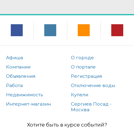
Афиша
О городе
Компании
О портале
Объявления
Регистрация
Работа
Отключение воды
Недвижимость
Купели
Интернет-магазин
Сергиев Посад -
Москва
Хотите быть в курсе событий?