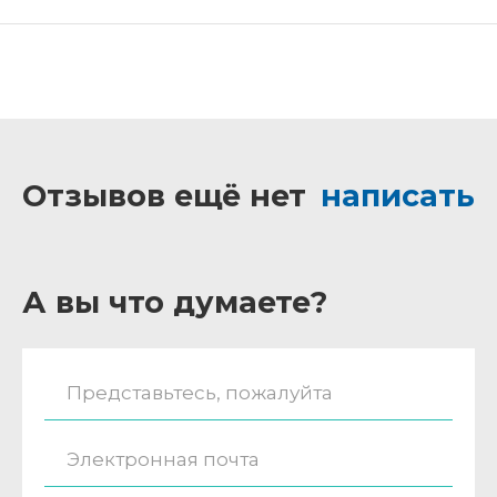
Отзывов ещё нет
написать
А вы что думаете?