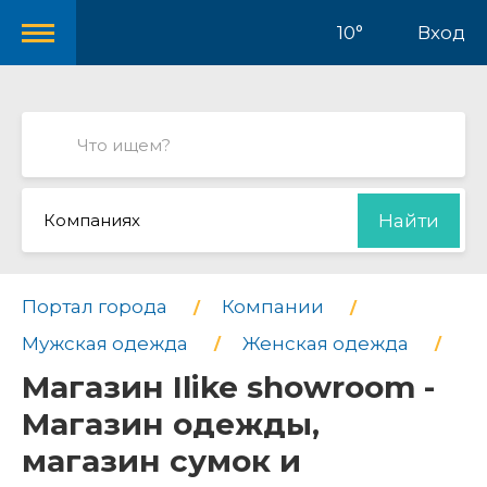
10°
Вход
Компаниях
Найти
Портал города
Компании
Мужская одежда
Женская одежда
Магазин Ilike showroom -
Магазин одежды,
магазин сумок и