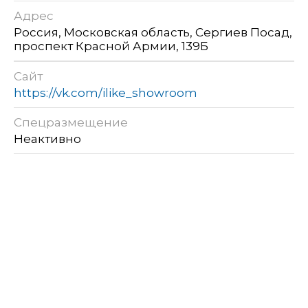
Адрес
Россия, Московская область, Сергиев Посад,
проспект Красной Армии, 139Б
Сайт
https://vk.com/ilike_showroom
Спецразмещение
Неактивно