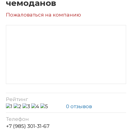
чемоданов
Пожаловаться на компанию
Рейтинг
0 отзывов
Телефон
+7 (985) 301-31-67