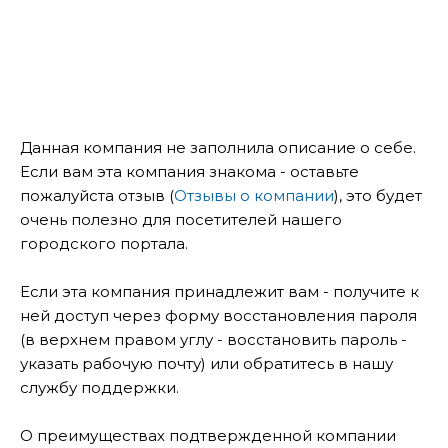
Данная компания не заполнила описание о себе.
Если вам эта компания знакома - оставьте
пожалуйста отзыв (
Отзывы о компании
), это будет
очень полезно для посетителей нашего
городского портала.
Если эта компания принадлежит вам - получите к
ней доступ через форму восстановления пароля
(в верхнем правом углу - восстановить пароль -
указать рабочую почту) или обратитесь в нашу
службу поддержки.
О преимуществах подтвержденной компании