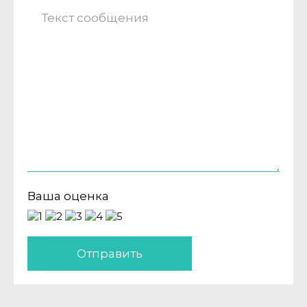
Ваша оценка
Отправить