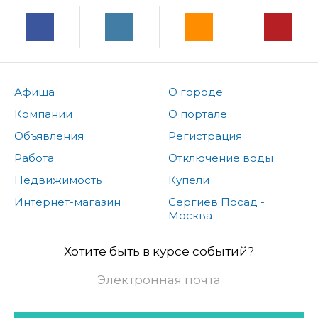
Афиша
О городе
Компании
О портале
Объявления
Регистрация
Работа
Отключение воды
Недвижимость
Купели
Интернет-магазин
Сергиев Посад -
Москва
Хотите быть в курсе событий?