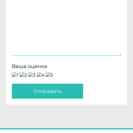
Ваша оценка
Отправить