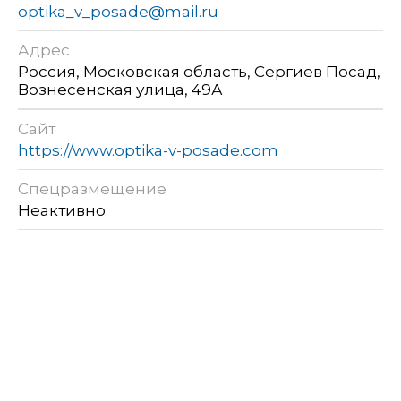
optika_v_posade@mail.ru
Адрес
Россия, Московская область, Сергиев Посад,
Вознесенская улица, 49А
Сайт
https://www.optika-v-posade.com
Спецразмещение
Неактивно