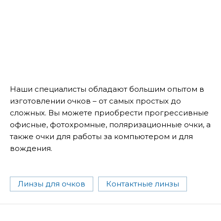
Наши специалисты обладают большим опытом в
изготовлении очков – от самых простых до
сложных. Вы можете приобрести прогрессивные
офисные, фотохромные, поляризационные очки, а
также очки для работы за компьютером и для
вождения.
Линзы для очков
Контактные линзы