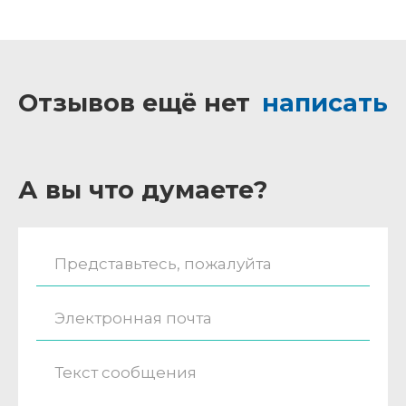
Отзывов ещё нет
написать
А вы что думаете?