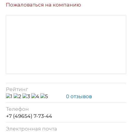
Пожаловаться на компанию
Рейтинг
0 отзывов
Телефон
+7 (49654) 7-73-44
Электронная почта