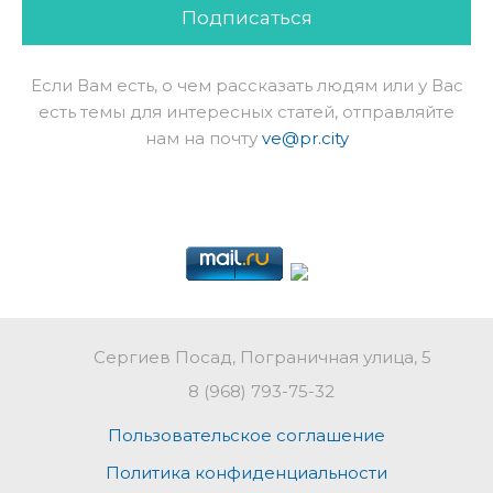
Подписаться
Если Вам есть, о чем рассказать людям или у Вас
есть темы для интересных статей, отправляйте
нам на почту
ve@pr.city
Сергиев Посад, Пограничная улица, 5
8 (968) 793-75-32
Пользовательское соглашение
Политика конфиденциальности