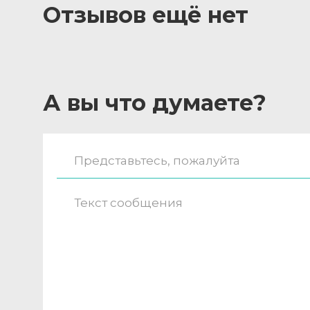
Отзывов ещё нет
А вы что думаете?