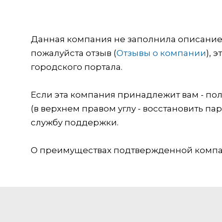
Данная компания не заполнила описание о
пожалуйста отзыв (
Отзывы о компании
), 
городского портала.
Если эта компания принадлежит вам - пол
(в верхнем правом углу - восстановить пар
службу поддержки.
О преимуществах подтвержденной компан