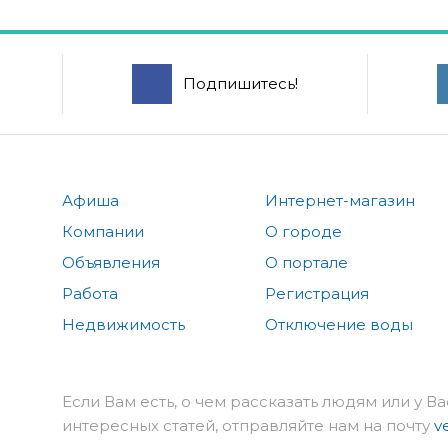
Подпишитесь!
Афиша
Интернет-магазин
Компании
О городе
Объявления
О портале
Работа
Регистрация
Недвижимость
Отключение воды
Если Вам есть, о чем рассказать людям или у Ва
интересных статей, отправляйте нам на почту
v