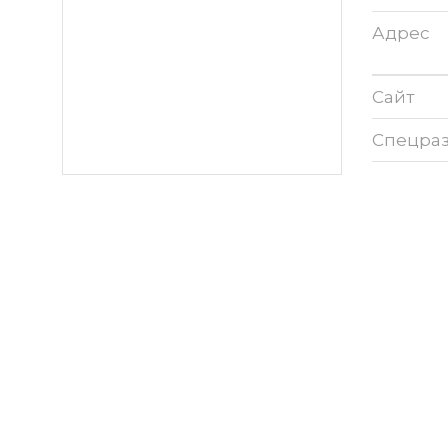
Адрес
Сайт
Спецра