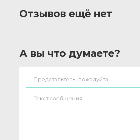
Отзывов ещё нет
А вы что думаете?