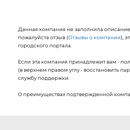
Данная компания не заполнила описание о
пожалуйста отзыв (
Отзывы о компании
), 
городского портала.
Если эта компания принадлежит вам - пол
(в верхнем правом углу - восстановить пар
службу поддержки.
О преимуществах подтвержденной компан